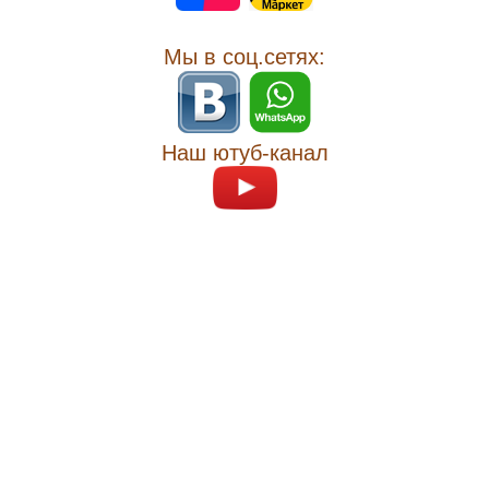
Мы в соц.сетях:
Наш ютуб-канал