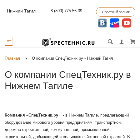
8 (800) 775-56-39
Нижний Тагил
Обратный звонок
Главная
О компании СпецТехник.ру - Нижний Тагил
О компании СпецТехник.ру в
Нижнем Тагиле
Компания «СпецТехник.ру
»
- в Нижнем Тагиле, предлагающий
оборудование мирового уровня предприятиям: транспортной,
дорожно-строительной, коммунальной, промышленной,
строительной, добывающей и сельскохозяйственной отраслей. В