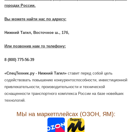
городах России.
Вы можете найти нас по адресу:
Нижний Тагил, Восточное ш., 17б,
Или позвонив нам то телефону:
8 (800) 775-56-39
«СпецТехник.ру - Нижний Тагил
»
ставит перед собой цель
содействовать повышению конкурентоспособности, инвестиционной
привлекательности, производительности и технической
оснащенности транспортного комплекса России на базе новейших
технологий.
МЫ на маркетплейсах (ОЗОН, ЯМ):