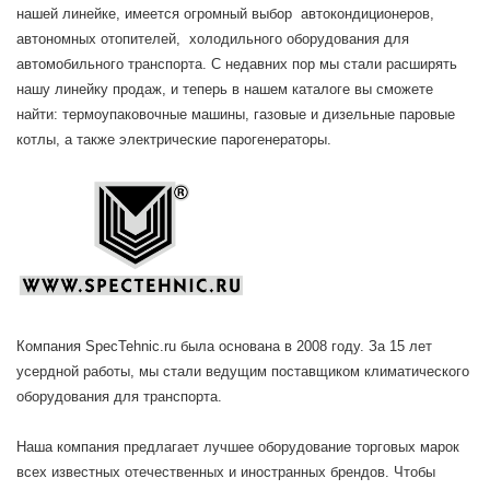
нашей линейке, имеется огромный выбор автокондиционеров,
автономных отопителей, холодильного оборудования для
автомобильного транспорта. С недавних пор мы стали расширять
нашу линейку продаж, и теперь в нашем каталоге вы сможете
найти: термоупаковочные машины, газовые и дизельные паровые
котлы, а также электрические парогенераторы.
Компания
SpecTehnic.ru
была основана в 2008 году. За 15 лет
усердной работы,
мы стали ведущим поставщиком климатического
оборудования для транспорта.
Наша компания предлагает лучшее оборудование торговых марок
всех известных отечественных и иностранных брендов. Чтобы